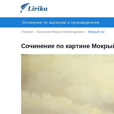
Сочинения по картинам и произведениям
Главная
Васильев Фёдор Александрович
Мокрый луг
Сочинение по картине Мокры