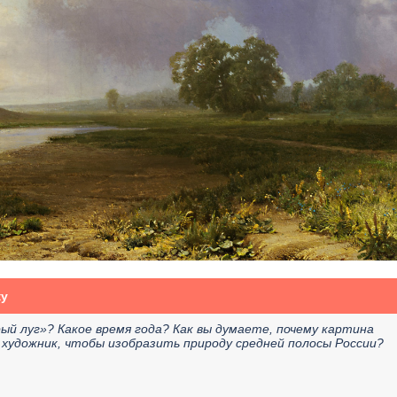
ку
ый луг»? Какое время года? Как вы думаете, почему картина
 художник, чтобы изобразить природу средней полосы России?