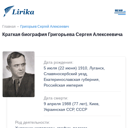
Главная
Григорьев Сергей Алексеевич
Краткая биография Григорьева Сергея Алексеевича
Дата рождения:
5 июля (22 июня) 1910, Луганск,
Славяносербский уезд,
Екатеринославская губерния,
Российская империя
Дата смерти:
9 апреля 1988 (77 лет), Киев,
Украинская ССР, СССР
Род деятельности: