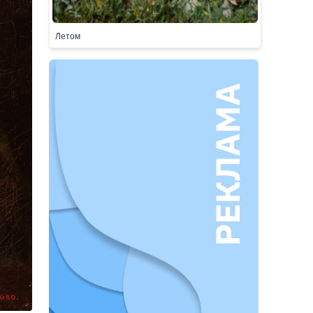
Летом